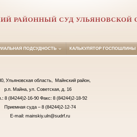
ИЙ РАЙОННЫЙ СУД УЛЬЯНОВСКОЙ 
РИАЛЬНАЯ ПОДСУДНОСТЬ
КАЛЬКУЛЯТОР ГОСПОШЛИНЫ
ская область, Майнский район,
Майна,
ул. Советская, д. 16
.: 8 (84244)2-16-90 Факс: 8 (84244)2-18-92
Приемная суда – 8 (84244)2-12-74
E-mail: mainskiy.
uln@sudrf.ru