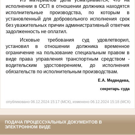
исполнении в ОСП в отношении должника находятся
исполнительные производства, по которым в
установленный для добровольного исполнения срок
без уважительных причин административный ответчик
задолженность не оплатил.
Исковые требования суд удовлетворил,
установил в отношении должника временное
ограничение на пользование специальным правом в
виде права управления транспортным средством -
водительским удостоверением, до исполнения
обязательств по исполнительным производствам.
Е.А. Медведева,
секретарь суда
опубликовано 06.12.2024 15:17 (МСК), изменено 06.12.2024 15:18 (МСК)
ПОДАЧА ПРОЦЕССУАЛЬНЫХ ДОКУМЕНТОВ В
ЭЛЕКТРОННОМ ВИДЕ