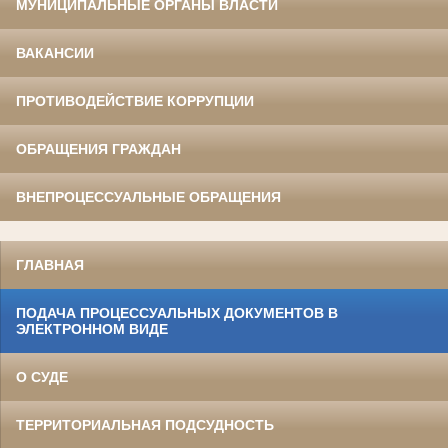
МУНИЦИПАЛЬНЫЕ ОРГАНЫ ВЛАСТИ
ВАКАНСИИ
ПРОТИВОДЕЙСТВИЕ КОРРУПЦИИ
ОБРАЩЕНИЯ ГРАЖДАН
ВНЕПРОЦЕССУАЛЬНЫЕ ОБРАЩЕНИЯ
ГЛАВНАЯ
ПОДАЧА ПРОЦЕССУАЛЬНЫХ ДОКУМЕНТОВ В
ЭЛЕКТРОННОМ ВИДЕ
О СУДЕ
ТЕРРИТОРИАЛЬНАЯ ПОДСУДНОСТЬ