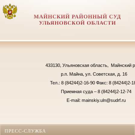
МАЙНСКИЙ РАЙОННЫЙ СУД
УЛЬЯНОВСКОЙ ОБЛАСТИ
433130, Ульяновская область, Майнский ра
р.п. Майна,
ул. Советская, д. 16
Тел.: 8 (84244)2-16-90 Факс: 8 (84244)2-1
Приемная суда – 8 (84244)2-12-74
E-mail: mainskiy.
uln@sudrf.ru
ПРЕСС-СЛУЖБА