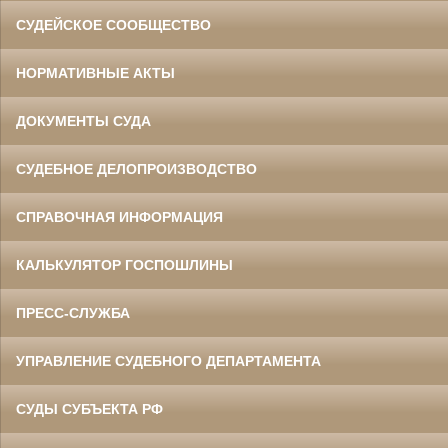
СУДЕЙСКОЕ СООБЩЕСТВО
НОРМАТИВНЫЕ АКТЫ
ДОКУМЕНТЫ СУДА
СУДЕБНОЕ ДЕЛОПРОИЗВОДСТВО
СПРАВОЧНАЯ ИНФОРМАЦИЯ
КАЛЬКУЛЯТОР ГОСПОШЛИНЫ
ПРЕСС-СЛУЖБА
УПРАВЛЕНИЕ СУДЕБНОГО ДЕПАРТАМЕНТА
СУДЫ СУБЪЕКТА РФ