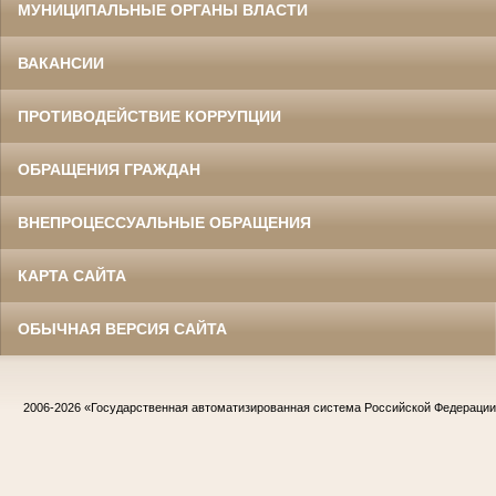
МУНИЦИПАЛЬНЫЕ ОРГАНЫ ВЛАСТИ
ВАКАНСИИ
ПРОТИВОДЕЙСТВИЕ КОРРУПЦИИ
ОБРАЩЕНИЯ ГРАЖДАН
ВНЕПРОЦЕССУАЛЬНЫЕ ОБРАЩЕНИЯ
КАРТА САЙТА
ОБЫЧНАЯ ВЕРСИЯ САЙТА
2006-2026
«Государственная автоматизированная система Российской Федераци