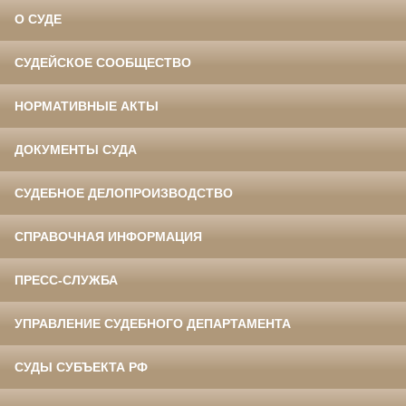
О СУДЕ
СУДЕЙСКОЕ СООБЩЕСТВО
НОРМАТИВНЫЕ АКТЫ
ДОКУМЕНТЫ СУДА
СУДЕБНОЕ ДЕЛОПРОИЗВОДСТВО
СПРАВОЧНАЯ ИНФОРМАЦИЯ
ПРЕСС-СЛУЖБА
УПРАВЛЕНИЕ СУДЕБНОГО ДЕПАРТАМЕНТА
СУДЫ СУБЪЕКТА РФ