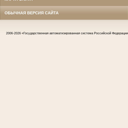
ОБЫЧНАЯ ВЕРСИЯ САЙТА
2006-2026
«Государственная автоматизированная система Российской Федераци