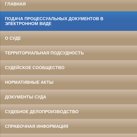
ГЛАВНАЯ
ПОДАЧА ПРОЦЕССУАЛЬНЫХ ДОКУМЕНТОВ В
ЭЛЕКТРОННОМ ВИДЕ
О СУДЕ
ТЕРРИТОРИАЛЬНАЯ ПОДСУДНОСТЬ
СУДЕЙСКОЕ СООБЩЕСТВО
НОРМАТИВНЫЕ АКТЫ
ДОКУМЕНТЫ СУДА
СУДЕБНОЕ ДЕЛОПРОИЗВОДСТВО
СПРАВОЧНАЯ ИНФОРМАЦИЯ