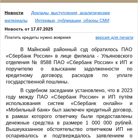
Новости
Доклады, выступления, аналитические
материалы
Интервью, публикации, обзоры СМИ
Новость от 17.07.2025
Платить кредиты нужно вовремя
версия для печати
В Майнский районный суд обратилось ПАО
«Сбербанк России» в лице филиала - Ульяновского
отделения № 8588 ПАО «Сбербанк России» к ИП и
поручителю о взыскании задолженности по
кредитному договору, расходов по уплате
государственной пошлины.
В судебном заседании установлено, что в 2023
году между ПАО «Сбербанк России» и ИП путём
использования систем «Сбербанк онлайн» и
«Мобильный банк» был заключен кредитный договор,
в рамках которого ответчику были предоставлены
денежные средства в размере 1 000 000 рублей.
Вышеуказанное обстоятельство ответчиком ИП не
оспаривалось и подтверждалось заявлением о