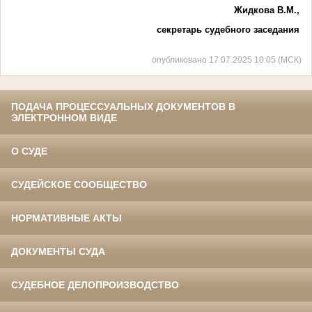
Жидкова В.М.,
секретарь судебного заседания
опубликовано 17.07.2025 10:05 (МСК)
ПОДАЧА ПРОЦЕССУАЛЬНЫХ ДОКУМЕНТОВ В
ЭЛЕКТРОННОМ ВИДЕ
О СУДЕ
СУДЕЙСКОЕ СООБЩЕСТВО
НОРМАТИВНЫЕ АКТЫ
ДОКУМЕНТЫ СУДА
СУДЕБНОЕ ДЕЛОПРОИЗВОДСТВО