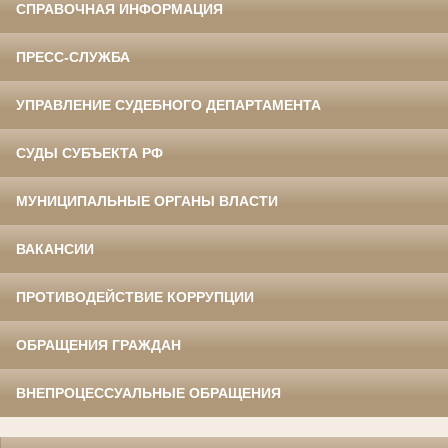
СПРАВОЧНАЯ ИНФОРМАЦИЯ
ПРЕСС-СЛУЖБА
УПРАВЛЕНИЕ СУДЕБНОГО ДЕПАРТАМЕНТА
СУДЫ СУБЪЕКТА РФ
МУНИЦИПАЛЬНЫЕ ОРГАНЫ ВЛАСТИ
ВАКАНСИИ
ПРОТИВОДЕЙСТВИЕ КОРРУПЦИИ
ОБРАЩЕНИЯ ГРАЖДАН
ВНЕПРОЦЕССУАЛЬНЫЕ ОБРАЩЕНИЯ