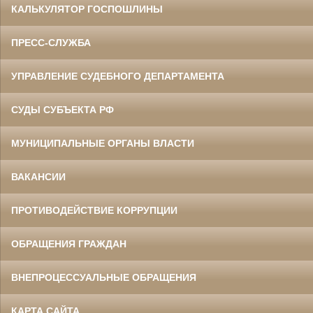
КАЛЬКУЛЯТОР ГОСПОШЛИНЫ
ПРЕСС-СЛУЖБА
УПРАВЛЕНИЕ СУДЕБНОГО ДЕПАРТАМЕНТА
СУДЫ СУБЪЕКТА РФ
МУНИЦИПАЛЬНЫЕ ОРГАНЫ ВЛАСТИ
ВАКАНСИИ
ПРОТИВОДЕЙСТВИЕ КОРРУПЦИИ
ОБРАЩЕНИЯ ГРАЖДАН
ВНЕПРОЦЕССУАЛЬНЫЕ ОБРАЩЕНИЯ
КАРТА САЙТА